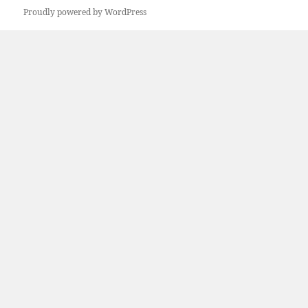
Proudly powered by WordPress