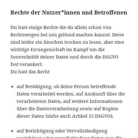
Rechte der Nutzer*innen und Betroffenen
Du hast einige Rechte die du allein schon von
Rechtswegen bei uns geltend machen kannst. Diese
sind leider ein bisschen trocken zu lesen, aber eine
wichtige Errungenschaft im Kampf um die
Souveränität deiner Daten und durch die DSGVO
fest verankert.
Du hast das Recht
auf Bestätigung, ob deine Person betreffende
Daten verarbeitet werden, auf Auskunft über die
verarbeiteten Daten, auf weitere Informationen
über die Datenverarbeitung sowie auf Kopien
dieser Daten (siehe auch Artikel 15 DSGVO);
auf Berichtigung oder Vervollständigung