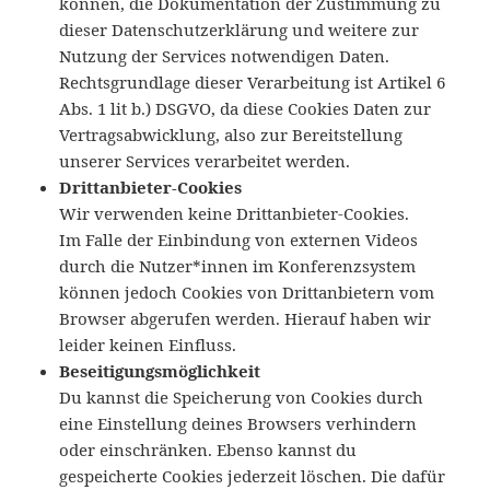
können, die Dokumentation der Zustimmung zu
dieser Datenschutzerklärung und weitere zur
Nutzung der Services notwendigen Daten.
Rechtsgrundlage dieser Verarbeitung ist Artikel 6
Abs. 1 lit b.) DSGVO, da diese Cookies Daten zur
Vertragsabwicklung, also zur Bereitstellung
unserer Services verarbeitet werden.
Drittanbieter-Cookies
Wir verwenden keine Drittanbieter-Cookies.
Im Falle der Einbindung von externen Videos
durch die Nutzer*innen im Konferenzsystem
können jedoch Cookies von Drittanbietern vom
Browser abgerufen werden. Hierauf haben wir
leider keinen Einfluss.
Beseitigungsmöglichkeit
Du kannst die Speicherung von Cookies durch
eine Einstellung deines Browsers verhindern
oder einschränken. Ebenso kannst du
gespeicherte Cookies jederzeit löschen. Die dafür