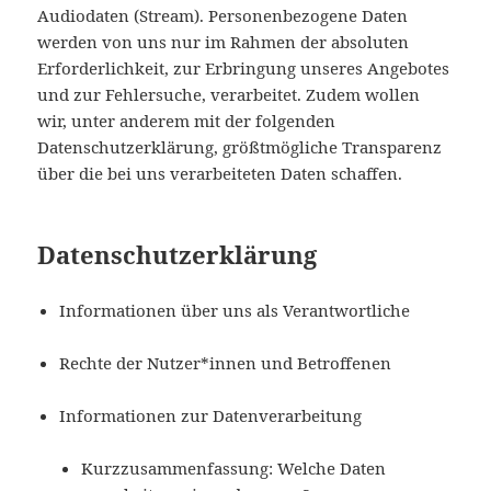
Audiodaten (Stream). Personenbezogene Daten
werden von uns nur im Rahmen der absoluten
Erforderlichkeit, zur Erbringung unseres Angebotes
und zur Fehlersuche, verarbeitet. Zudem wollen
wir, unter anderem mit der folgenden
Datenschutzerklärung, größtmögliche Transparenz
über die bei uns verarbeiteten Daten schaffen.
Datenschutzerklärung
Informationen über uns als Verantwortliche
Rechte der Nutzer*innen und Betroffenen
Informationen zur Datenverarbeitung
Kurzzusammenfassung: Welche Daten