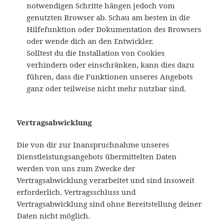
notwendigen Schritte hängen jedoch vom
genutzten Browser ab. Schau am besten in die
Hilfefunktion oder Dokumentation des Browsers
oder wende dich an den Entwickler.
Solltest du die Installation von Cookies
verhindern oder einschränken, kann dies dazu
führen, dass die Funktionen unseres Angebots
ganz oder teilweise nicht mehr nutzbar sind.
Vertragsabwicklung
Die von dir zur Inanspruchnahme unseres
Dienstleistungsangebots übermittelten Daten
werden von uns zum Zwecke der
Vertragsabwicklung verarbeitet und sind insoweit
erforderlich. Vertragsschluss und
Vertragsabwicklung sind ohne Bereitstellung deiner
Daten nicht möglich.