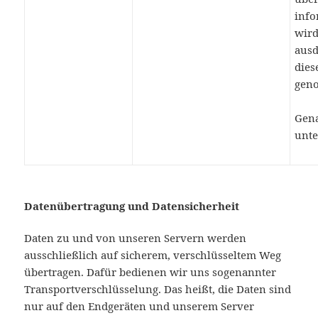
info
wird
ausd
dies
gen
Gena
unte
Datenübertragung und Datensicherheit
Daten zu und von unseren Servern werden
ausschließlich auf sicherem, verschlüsseltem Weg
übertragen. Dafür bedienen wir uns sogenannter
Transportverschlüsselung. Das heißt, die Daten sind
nur auf den Endgeräten und unserem Server