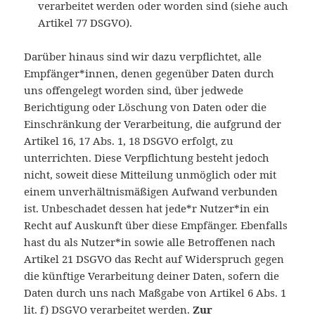
verarbeitet werden oder worden sind (siehe auch
Artikel 77 DSGVO).
Darüber hinaus sind wir dazu verpflichtet, alle
Empfänger*innen, denen gegenüber Daten durch
uns offengelegt worden sind, über jedwede
Berichtigung oder Löschung von Daten oder die
Einschränkung der Verarbeitung, die aufgrund der
Artikel 16, 17 Abs. 1, 18 DSGVO erfolgt, zu
unterrichten. Diese Verpflichtung besteht jedoch
nicht, soweit diese Mitteilung unmöglich oder mit
einem unverhältnismäßigen Aufwand verbunden
ist. Unbeschadet dessen hat jede*r Nutzer*in ein
Recht auf Auskunft über diese Empfänger. Ebenfalls
hast du als Nutzer*in sowie alle Betroffenen nach
Artikel 21 DSGVO das Recht auf Widerspruch gegen
die künftige Verarbeitung deiner Daten, sofern die
Daten durch uns nach Maßgabe von Artikel 6 Abs. 1
lit. f) DSGVO verarbeitet werden.
Zur