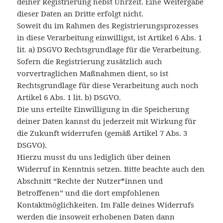
deiner Registrierung nebst Uhrzeit. Eine Weitergabe
dieser Daten an Dritte erfolgt nicht.
Soweit du im Rahmen des Registrierungsprozesses
in diese Verarbeitung einwilligst, ist Artikel 6 Abs. 1
lit. a) DSGVO Rechtsgrundlage für die Verarbeitung.
Sofern die Registrierung zusätzlich auch
vorvertraglichen Maßnahmen dient, so ist
Rechtsgrundlage für diese Verarbeitung auch noch
Artikel 6 Abs. 1 lit. b) DSGVO.
Die uns erteilte Einwilligung in die Speicherung
deiner Daten kannst du jederzeit mit Wirkung für
die Zukunft widerrufen (gemäß Artikel 7 Abs. 3
DSGVO).
Hierzu musst du uns lediglich über deinen
Widerruf in Kenntnis setzen. Bitte beachte auch den
Abschnitt “Rechte der Nutzer*innen und
Betroffenen” und die dort empfohlenen
Kontaktmöglichkeiten. Im Falle deines Widerrufs
werden die insoweit erhobenen Daten dann