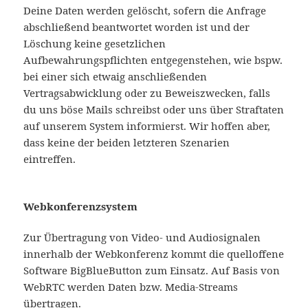
Deine Daten werden gelöscht, sofern die Anfrage
abschließend beantwortet worden ist und der
Löschung keine gesetzlichen
Aufbewahrungspflichten entgegenstehen, wie bspw.
bei einer sich etwaig anschließenden
Vertragsabwicklung oder zu Beweiszwecken, falls
du uns böse Mails schreibst oder uns über Straftaten
auf unserem System informierst. Wir hoffen aber,
dass keine der beiden letzteren Szenarien
eintreffen.
Webkonferenzsystem
Zur Übertragung von Video- und Audiosignalen
innerhalb der Webkonferenz kommt die quelloffene
Software BigBlueButton zum Einsatz. Auf Basis von
WebRTC werden Daten bzw. Media-Streams
übertragen.