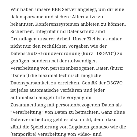
Wir haben unsere BBB Server angelegt, um dir eine
datensparsame und sichere Alternative zu
bekannten Konferenzsystemen anbieten zu können.
Sicherheit, Integrität und Datenschutz sind
Grundlagen unserer Arbeit. Unser Ziel ist es daher
nicht nur den rechtlichen Vorgaben wie der
Datenschutz-Grundverordnung (kurz “DSGVO”) zu
genügen, sondern bei der notwendigen
Verarbeitung von personenbezogenen Daten (kurz:
“Daten”) die maximal technisch mögliche
Datensparsamkeit zu erreichen. Gemäß der DSGVO
ist jedes automatische Verfahren und jeder
automatisch ausgeführte Vorgang im
Zusammenhang mit personenbezogenen Daten als
“Verarbeitung” von Daten zu betrachten. Ganz ohne
Datenverarbeitung geht es also nicht, denn dazu
zählt die Speicherung von Logdaten genauso wie die
(temporäre) Verarbeitung von Video- und