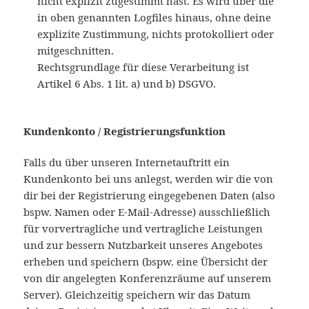
nicht explizit zugestimmt hast. Es wird über die
in oben genannten Logfiles hinaus, ohne deine
explizite Zustimmung, nichts protokolliert oder
mitgeschnitten.
Rechtsgrundlage für diese Verarbeitung ist
Artikel 6 Abs. 1 lit. a) und b) DSGVO.
Kundenkonto / Registrierungsfunktion
Falls du über unseren Internetauftritt ein
Kundenkonto bei uns anlegst, werden wir die von
dir bei der Registrierung eingegebenen Daten (also
bspw. Namen oder E-Mail-Adresse) ausschließlich
für vorvertragliche und vertragliche Leistungen
und zur bessern Nutzbarkeit unseres Angebotes
erheben und speichern (bspw. eine Übersicht der
von dir angelegten Konferenzräume auf unserem
Server). Gleichzeitig speichern wir das Datum