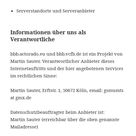
Serverstandorte und Serveranbieter
Informationen über uns als
Verantwortliche
bbb.actorado.eu und bbb.vcfb.de
ist ein Projekt von
Martin Sauter.
Verantwortlicher Anbieter dieses
Internetauftritts und der hier angebotenen Services
im rechtlichen Sinne:
Martin Sauter, Erftstr. 1, 50672 Köln, email: gsmumts
at gmx.de
Datenschutzbeauftragter beim Anbieter ist:
Martin Sauter
(erreichbar über die oben genannte
Mailadresse)