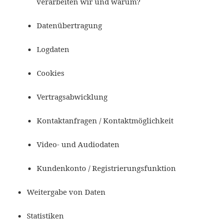
verarbeiten wir und warum?
Datenübertragung
Logdaten
Cookies
Vertragsabwicklung
Kontaktanfragen / Kontaktmöglichkeit
Video- und Audiodaten
Kundenkonto / Registrierungsfunktion
Weitergabe von Daten
Statistiken