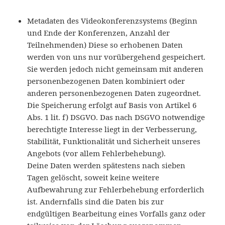
Metadaten des Videokonferenzsystems (Beginn
und Ende der Konferenzen, Anzahl der
Teilnehmenden) Diese so erhobenen Daten
werden von uns nur vorübergehend gespeichert.
Sie werden jedoch nicht gemeinsam mit anderen
personenbezogenen Daten kombiniert oder
anderen personenbezogenen Daten zugeordnet.
Die Speicherung erfolgt auf Basis von Artikel 6
Abs. 1 lit. f) DSGVO. Das nach DSGVO notwendige
berechtigte Interesse liegt in der Verbesserung,
Stabilität, Funktionalität und Sicherheit unseres
Angebots (vor allem Fehlerbehebung).
Deine Daten werden spätestens nach sieben
Tagen gelöscht, soweit keine weitere
Aufbewahrung zur Fehlerbehebung erforderlich
ist. Andernfalls sind die Daten bis zur
endgültigen Bearbeitung eines Vorfalls ganz oder