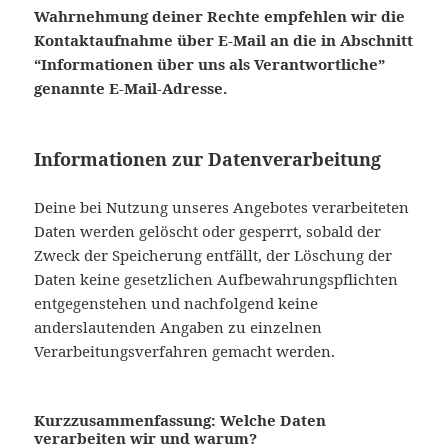
Wahrnehmung deiner Rechte empfehlen wir die
Kontaktaufnahme über
E
-Mail an die in Abschnitt
“Informationen über uns als Verantwortliche”
genannte E-Mail-Adresse.
Informationen zur Datenverarbeitung
Deine bei Nutzung unseres Angebotes verarbeiteten
Daten werden gelöscht oder gesperrt, sobald der
Zweck der Speicherung entfällt, der Löschung der
Daten keine gesetzlichen Aufbewahrungspflichten
entgegenstehen und nachfolgend keine
anderslautenden Angaben zu einzelnen
Verarbeitungsverfahren gemacht werden.
Kurzzusammenfassung: Welche Daten
verarbeiten wir und warum?