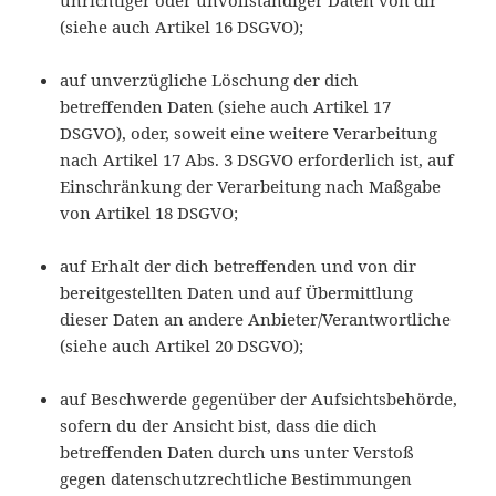
unrichtiger oder unvollständiger Daten von dir
(siehe auch Artikel 16 DSGVO);
auf unverzügliche Löschung der dich
betreffenden Daten (siehe auch Artikel 17
DSGVO), oder, soweit eine weitere Verarbeitung
nach Artikel 17 Abs. 3 DSGVO erforderlich ist, auf
Einschränkung der Verarbeitung nach Maßgabe
von Artikel 18 DSGVO;
auf Erhalt der dich betreffenden und von dir
bereitgestellten Daten und auf Übermittlung
dieser Daten an andere Anbieter/Verantwortliche
(siehe auch Artikel 20 DSGVO);
auf Beschwerde gegenüber der Aufsichtsbehörde,
sofern du der Ansicht bist, dass die dich
betreffenden Daten durch uns unter Verstoß
gegen datenschutzrechtliche Bestimmungen