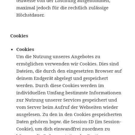
teilweise von der Löschung ausgenommen,
maximal jedoch für die rechtlich zulässige
Höchstdauer.
Cookies
Cookies
Um die Nutzung unseres Angebotes zu
ermöglichen verwenden wir Cookies. Dies sind
Dateien, die durch den eingesetzten Browser auf
deinem Endgerät abgelegt und gespeichert
werden. Durch diese Cookies werden im
individuellen Umfang bestimmte Informationen
zur Nutzung unserer Services gespeichert und
vom Server beim Aufruf der Webseiten wieder
ausgelesen. Zu den in den Cookies gespeicherten
Daten gehören bspw. die Session-ID (im Session-
Cookie), um dich einwandfrei zuordnen zu