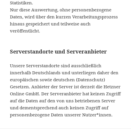
Statistiken.
Nur diese Auswertung, ohne personenbezogene
Daten, wird über den kurzen Verarbeitungsprozess
hinaus gespeichert und teilweise auch
veröffentlicht.
Serverstandorte und Serveranbieter
Unsere Serverstandorte sind ausschließlich
innerhalb Deutschlands und unterliegen daher den
europäischen sowie deutschen (Datenschutz)
Gesetzen. Anbieter der Server ist derzeit die Hetzner
Online GmbH. Der Serveranbieter hat keinen Zugriff
auf die Daten auf den von uns betriebenen Server
und dementsprechend auch keinen Zugriff auf
personenbezogene Daten unserer Nutzer*innen.