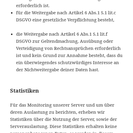
erforderlich ist.
für die Weitergabe nach Artikel 6 Abs.1 S.1 lit.c
DSGVO eine gesetzliche Verpflichtung besteht,
die Weitergabe nach Artikel 6 Abs.1 S.1 lit.f
DSGVO zur Geltendmachung, Ausübung oder
Verteidigung von Rechtsansprüchen erforderlich
ist und kein Grund zur Annahme besteht, dass du
ein überwiegendes schutzwürdiges Interesse an
der Nichtweitergabe deiner Daten hast.
Statistiken
Für das Monitoring unserer Server und um über
deren Auslastung zu berichten, erheben wir
Statistiken über die Nutzung der Server, sowie der
Serverauslastung. Diese Statistiken erhalten keine