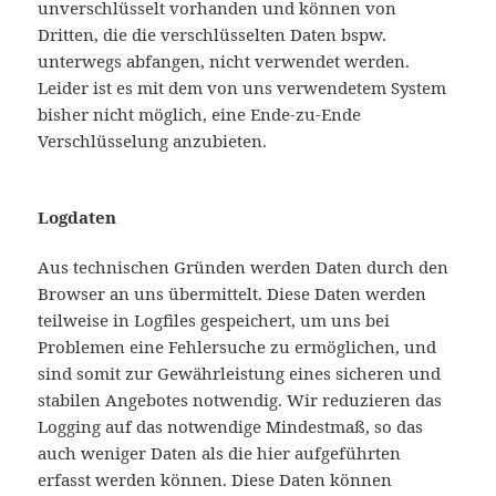
unverschlüsselt vorhanden und können von
Dritten, die die verschlüsselten Daten bspw.
unterwegs abfangen, nicht verwendet werden.
Leider ist es mit dem von uns verwendetem System
bisher nicht möglich, eine Ende-zu-Ende
Verschlüsselung anzubieten.
Logdaten
Aus technischen Gründen werden Daten durch den
Browser an uns übermittelt. Diese Daten werden
teilweise in Logfiles gespeichert, um uns bei
Problemen eine Fehlersuche zu ermöglichen, und
sind somit zur Gewährleistung eines sicheren und
stabilen Angebotes notwendig. Wir reduzieren das
Logging auf das notwendige Mindestmaß, so das
auch weniger Daten als die hier aufgeführten
erfasst werden können. Diese Daten können