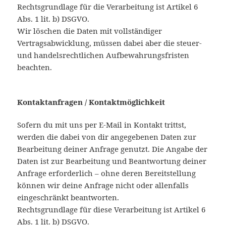
Rechtsgrundlage für die Verarbeitung ist Artikel 6
Abs. 1 lit. b) DSGVO.
Wir löschen die Daten mit vollständiger
Vertragsabwicklung, müssen dabei aber die steuer-
und handelsrechtlichen Aufbewahrungsfristen
beachten.
Kontaktanfragen / Kontaktmöglichkeit
Sofern du mit uns per E-Mail in Kontakt trittst,
werden die dabei von dir angegebenen Daten zur
Bearbeitung deiner Anfrage genutzt. Die Angabe der
Daten ist zur Bearbeitung und Beantwortung deiner
Anfrage erforderlich – ohne deren Bereitstellung
können wir deine Anfrage nicht oder allenfalls
eingeschränkt beantworten.
Rechtsgrundlage für diese Verarbeitung ist Artikel 6
Abs. 1 lit. b) DSGVO.