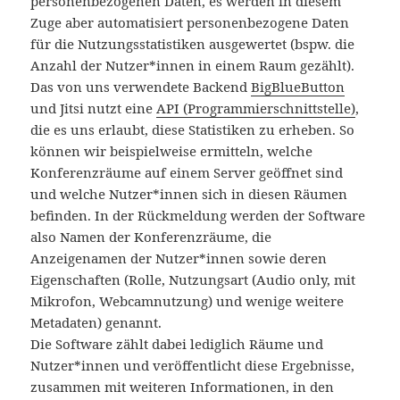
personenbezogenen Daten, es werden in diesem
Zuge aber automatisiert personenbezogene Daten
für die Nutzungsstatistiken ausgewertet (bspw. die
Anzahl der Nutzer*innen in einem Raum gezählt).
Das von uns verwendete Backend
BigBlueButton
und Jitsi
nutzt eine
API (Programmierschnittstelle)
,
die es uns erlaubt, diese Statistiken zu erheben. So
können wir beispielweise ermitteln, welche
Konferenzräume auf einem Server geöffnet sind
und welche Nutzer*innen sich in diesen Räumen
befinden. In der Rückmeldung werden der Software
also Namen der Konferenzräume, die
Anzeigenamen der Nutzer*innen sowie deren
Eigenschaften (Rolle, Nutzungsart (Audio only, mit
Mikrofon, Webcamnutzung) und wenige weitere
Metadaten) genannt.
Die Software zählt dabei lediglich Räume und
Nutzer*innen und veröffentlicht diese Ergebnisse,
zusammen mit weiteren Informationen, in den