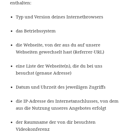
enthalten:
Typ und Version deines Internetbrowsers
das Betriebssystem
die Webseite, von der aus du auf unsere
Webseiten gewechselt hast (Referrer-URL)
eine Liste der Webseite(n), die du bei uns
besuchst (genaue Adresse)
Datum und Uhrzeit des jeweiligen Zugriffs
die IP-Adresse des Internetanschlusses, von dem
aus die Nutzung unseres Angebotes erfolgt
der Raumname der von dir besuchten
Videokonferenz